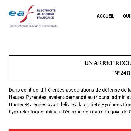
ACCUEIL
QUI
UN ARRET RECE
N°24B
Dans ce litige, différentes associations de défense de 
Hautes-Pyrénées, avaient demandé au tribunal administ
Hautes-Pyrénées avait délivré à la société
Pyrénées Ene
hydroélectrique utilisant l’énergie des eaux du gave de